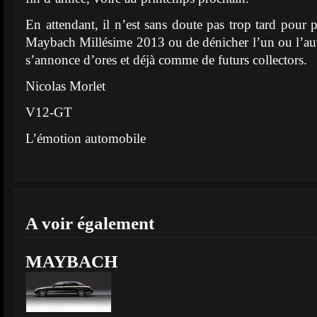
En attendant, il n’est sans doute pas trop tard pou
Maybach Millésime 2013 ou de dénicher l’un ou l’au
s’annonce d’ores et déjà comme de futurs collectors.
Nicolas Morlet
V12-GT
L’émotion automobile
A voir également
MAYBACH