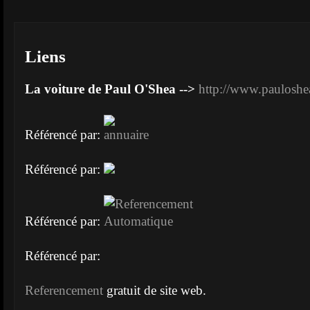
Liens
La voiture de Paul O'Shea -->
http://www.pauloshe
Référencé par:
Référencé par:
Référencé par:
Référencé par:
Referencement
gratuit de site web.