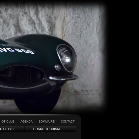
GT CLUB
AGENDA
SOMMAIRE
CONTACT
GT STYLE
GRAND TOURISME