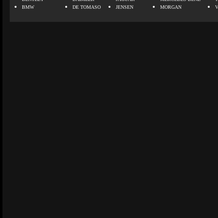
BMW
DE TOMASO
JENSEN
MORGAN