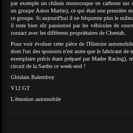
par exemple un châssis monocoque en carbone sur 
un groupe Aston Martin), ce qui était une première m
ce groupe. Si aujourd'hui il ne fréquente plus le mili
il reste bien sûr passionné par les véhicules de cours
contact avec les différents propriétaires de Cheetah.
Pour voir évoluer cette pièce de l'Histoire automobil
dont l'un des sponsors n'est autre que le fabricant de
exemplaire précis étant préparé par Mader Racing), r
circuit de la Sarthe ce week-end !
Ghislain Balemboy
V12 GT
L'émotion automobile