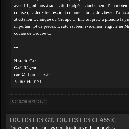
avec 13 podiums à son actif. Équipée actuellement d’un moteur 
course que deux heures, tout comme la boite de vitesse, l’auto
attestation technique du Groupe C. Elle est prête a prendre la pis
important lot de pièces. L'auto est bien évidement éligible au 
course de Groupe C.
---
Historic Cars
Gaël Régent
cars@historiccars.fr
+33626486171
TOUTES LES GT, TOUTES LES CLASSIC
Toutes les infos sur les constructeurs et les modèles.