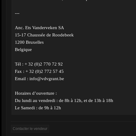
---
Anc. Ets Vanderveken SA
15-17 Chaussée de Roodebeek
1200 Bruxelles
Belgique
Tél : + 32 (0)2 770 72 92
Fax : + 32 (0)2 772 57 45
Email :
info@vdvgrant.be
Horaires d’ouverture :
Du lundi au vendredi : de 8h à 12h, et de 13h à 18h
Le Samedi : de 9h à 12h