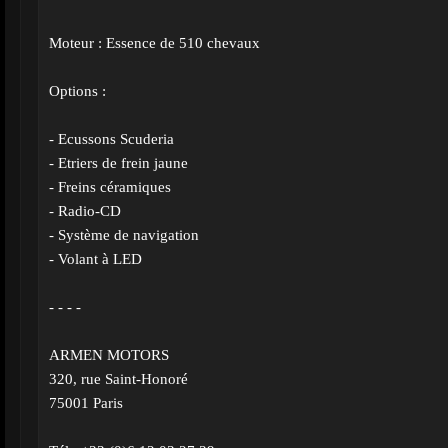
Moteur : Essence de 510 chevaux
Options :
- Ecussons Scuderia
- Etriers de frein jaune
- Freins céramiques
- Radio-CD
- Système de navigation
- Volant à LED
- - - -
ARMEN MOTORS
320, rue Saint-Honoré
75001 Paris