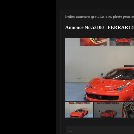
Petites annonces gratuites avec photo pour ach
Annonce No.53100 - FERRARI 45
---