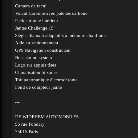
Camera de recul
Volant Carbone avec palettes carbone
Pack carbone intérieur
Jantes Challenge 19"
Sièges diamant adaptatifs à mémoire chauffants
Aide au stationnement
GPS Navigation constructeur
Bose sound system
Logo sur appuis têtes
Climatisation bi zones
Toit panoramique électrochrome
Fond de compteur jaune
---
DE WIDEHEM AUTOMOBILES
56 rue Fondary
75015 Paris