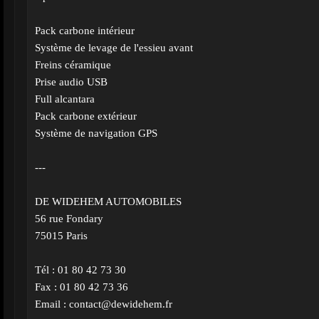
Pack carbone intérieur
Système de levage de l'essieu avant
Freins céramique
Prise audio USB
Full alcantara
Pack carbone extérieur
Système de navigation GPS
---
DE WIDEHEM AUTOMOBILES
56 rue Fondary
75015 Paris
Tél : 01 80 42 73 30
Fax : 01 80 42 73 36
Email :
contact@dewidehem.fr