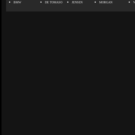
BMW
DE TOMASO
JENSEN
MORGAN