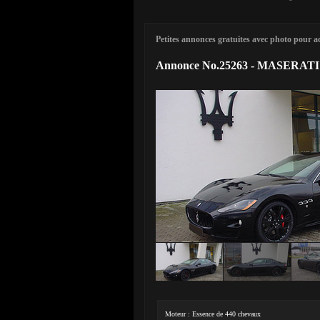
Petites annonces gratuites avec photo pour ach
Annonce No.25263 - MASERATI 
Moteur : Essence de 440 chevaux