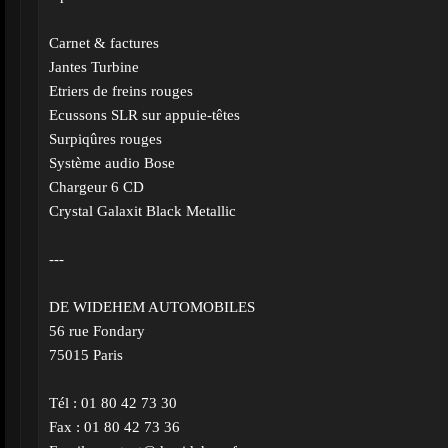
Carnet & factures
Jantes Turbine
Etriers de freins rouges
Ecussons SLR sur appuie-têtes
Surpiqûres rouges
Système audio Bose
Chargeur 6 CD
Crystal Galaxit Black Metallic
---
DE WIDEHEM AUTOMOBILES
56 rue Fondary
75015 Paris
Tél : 01 80 42 73 30
Fax : 01 80 42 73 36