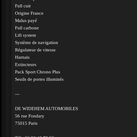
Full cuir
Origine France
Malus payé
Full carbone
Lift system
Système de navigation
Régulateur de vitesse
Harnais
Extincteurs
Pack Sport Chrono Plus
Seuils de portes illuminés
---
DE WIDEHEM AUTOMOBILES
56 rue Fondary
75015 Paris