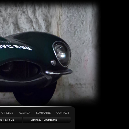
GT CLUB
AGENDA
SOMMAIRE
CONTACT
GT STYLE
GRAND TOURISME