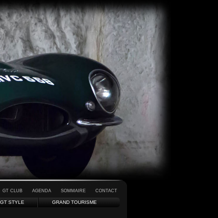
GT CLUB
AGENDA
SOMMAIRE
CONTACT
GT STYLE
GRAND TOURISME