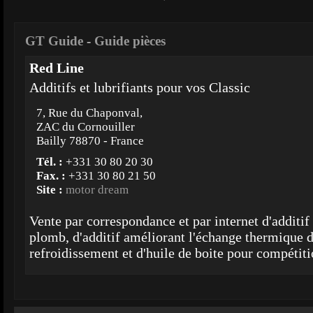
GT Guide
-
Guide pièces
Red Line
Additifs et lubrifiants pour vos Classic
7, Rue du Chaponval,
ZAC du Cornouiller
Bailly 78870 - France
Tél. :
+331 30 80 20 30
Fax. :
+331 30 80 21 50
Site :
motor dream
Vente par correspondance et par internet d'additif
plomb, d'additif améliorant l'échange thermique d
refroidissement et d'huile de boite pour compétiti