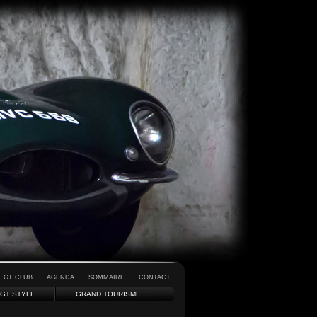
GT CLUB
AGENDA
SOMMAIRE
CONTACT
GT STYLE
GRAND TOURISME