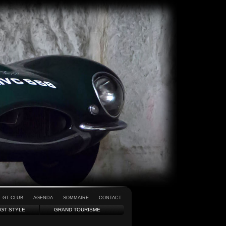
GT CLUB
AGENDA
SOMMAIRE
CONTACT
GT STYLE
GRAND TOURISME