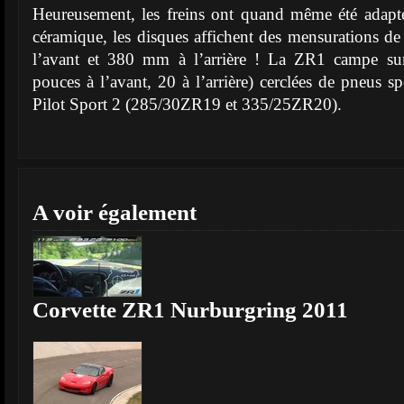
Heureusement, les freins ont quand même été adapté
céramique, les disques affichent des mensurations d
l’avant et 380 mm à l’arrière ! La ZR1 campe su
pouces à l’avant, 20 à l’arrière) cerclées de pneus s
Pilot Sport 2 (285/30ZR19 et 335/25ZR20).
A voir également
Corvette ZR1 Nurburgring 2011