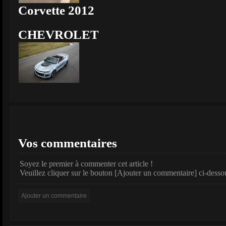
Corvette 2012
CHEVROLET
Vos commentaires
Soyez le premier à commenter cet article !
Veuillez cliquer sur le bouton [Ajouter un commentaire] ci-desso