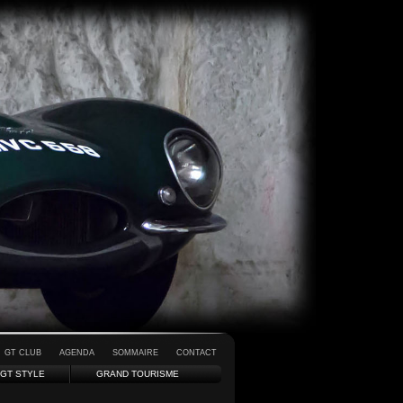
GT CLUB
AGENDA
SOMMAIRE
CONTACT
GT STYLE
GRAND TOURISME