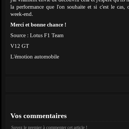
la performance que l'on souhaite et si c'est le cas
week-end.
Merci et bonne chance !
Source : Lotus F1 Team
V12 GT
L'émotion automobile
Vos commentaires
Soyez le premier à commenter cet article !