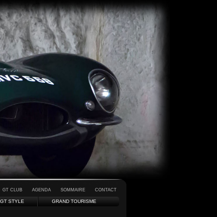
GT CLUB
AGENDA
SOMMAIRE
CONTACT
GT STYLE
GRAND TOURISME