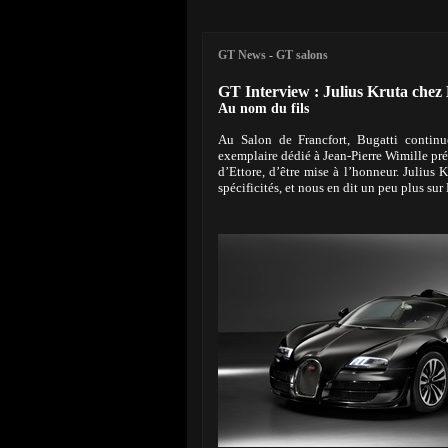
GT News
-
GT salons
GT Interview : Julius Kruta chez 
Au nom du fils
Au Salon de Francfort, Bugatti contin
exemplaire dédié à Jean-Pierre Wimille pré
d’Ettore, d’être mise à l’honneur. Julius
spécificités, et nous en dit un peu plus su