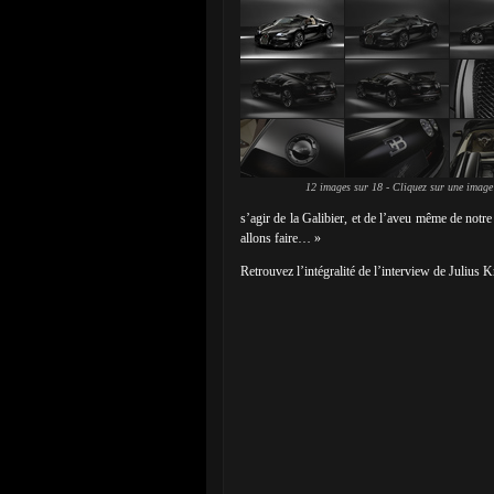
12 images sur 18 - Cliquez sur une image
s’agir de la Galibier, et de l’aveu même de notre
allons faire… »
Retrouvez l’intégralité de l’interview de Julius K