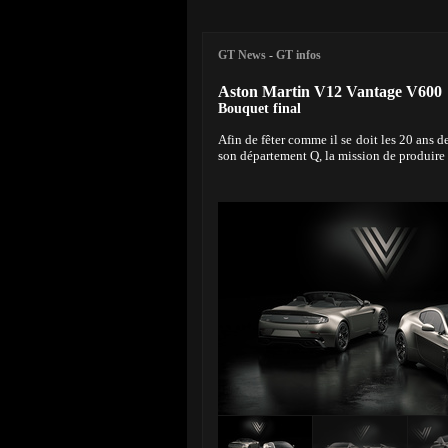
GT News
-
GT infos
Aston Martin V12 Vantage V600
Bouquet final
Afin de fêter comme il se doit les 20 ans d
son département Q, la mission de produire 