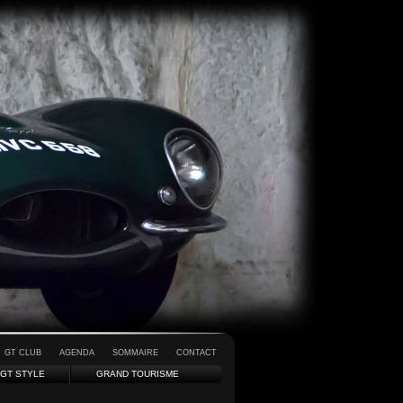
GT CLUB
AGENDA
SOMMAIRE
CONTACT
GT STYLE
GRAND TOURISME