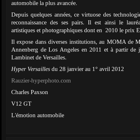
automobile la plus avancée.
Depuis quelques années, ce virtuose des technologi
reconnaissance des ses pairs. Il est ainsi le laur
artistiques et photographiques dont en 2010 le prix 
Il expose dans diverses institutions, au MOMA de 
Annenberg de Los Angeles en 2011 et à partir de 
Lambinet de Versailles.
Hyper Versailles
du 28 janvier au 1° avril 2012
Rauzier-hyperphoto.com
Charles Paxson
V12 GT
L'émotion automobile