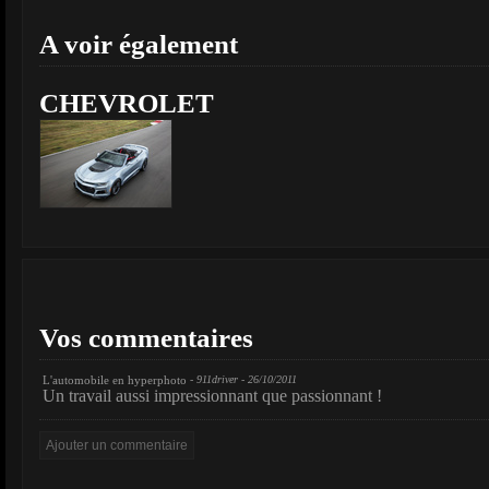
A voir également
CHEVROLET
Vos commentaires
L'automobile en hyperphoto
- 911driver - 26/10/2011
Un travail aussi impressionnant que passionnant !