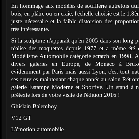
En hommage aux modèles de soufflerie autrefois utilis
bois, en plâtre ou en craie, l'échelle choisie est le 1:
juste nécessaire et la faible distorsion des proportio
très intéressante.
Si la sculpture n'apparaît qu'en 2005 dans son long p
réalise des maquettes depuis 1977 et a même été
Modélisme Automobile catégorie scratch en 1998. A
divers galeries en Europe, de Monaco à Bruxe
évidemment par Paris mais aussi Lyon, c'est tout nat
ses oeuvres maintenant chaque année au salon Rétromo
galerie Estampe Moderne et Sportive. Un stand à 
prétexte lors de votre visite de l'édition 2016 !
Ghislain Balemboy
V12 GT
L'émotion automobile