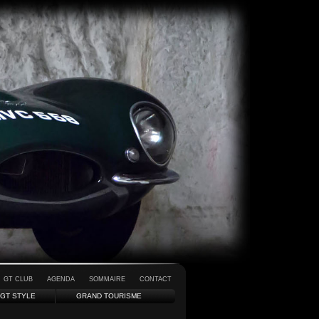
GT CLUB
AGENDA
SOMMAIRE
CONTACT
GT STYLE
GRAND TOURISME