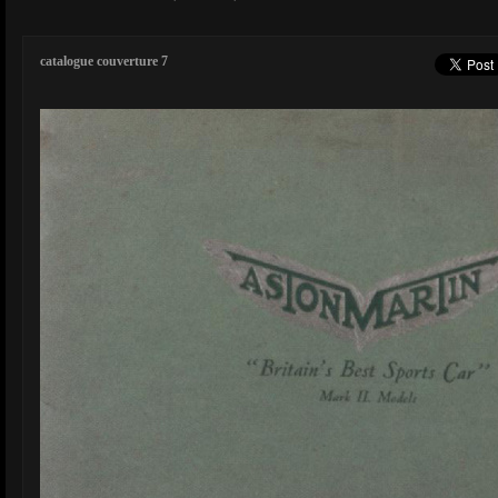
catalogue couverture 7