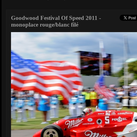
Goodwood Festival Of Speed 2011 -
monoplace rouge/blanc filé