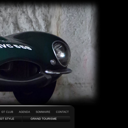
GT CLUB
AGENDA
SOMMAIRE
CONTACT
GT STYLE
GRAND TOURISME