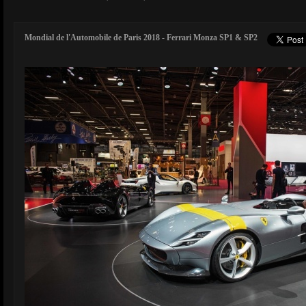
Mondial de l'Automobile de Paris 2018 - Ferrari Monza SP1 & SP2