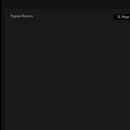
Pagani Huayra