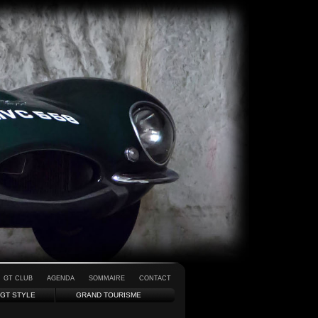
GT CLUB
AGENDA
SOMMAIRE
CONTACT
GT STYLE
GRAND TOURISME