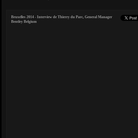
Bruxelles 2014 - Interview de Thierry du Parc, General Manager
Bentley Belgium