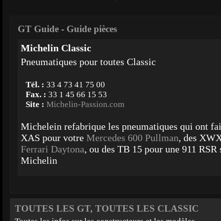
GT Guide
-
Guide pièces
Michelin Classic
Pneumatiques pour toutes Classic
Tél. :
33 4 73 41 75 00
Fax. :
33 1 45 66 15 53
Site :
Michelin-Passion.com
Michelein refabrique les pneumatiques qui ont fait
XAS pour votre
Mercedes 600 Pullman
, des XWX
Ferrari Daytona
, ou des TB 15 pour une 911 RSR 
Michelin
TOUTES LES GT, TOUTES LES CLASSIC