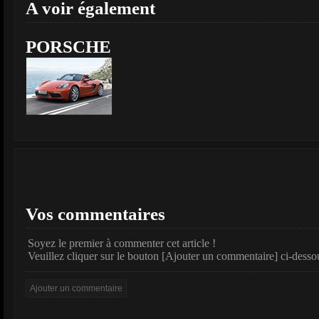
A voir également
PORSCHE
Vos commentaires
Soyez le premier à commenter cet article !
Veuillez cliquer sur le bouton [Ajouter un commentaire] ci-desso