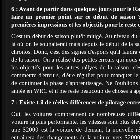
6 : Avant de partir dans quelques jours pour le Ra
faire un premier point sur ce début de saison 
premières impressions et les objectifs pour le reste 
C'est un début de saison plutôt mitigé. Au niveau du 
là où on le souhaiterait mais depuis le début de la s
chronos. Donc, c'est des signes d'espoirs qu'il faudra 
de la saison. On a réalisé des petites erreurs qui nous
les objectifs pour les autres rallyes de la saison, c
commettre d'erreurs, d'être régulier pour manquer 
de continuer la phase d'apprentissage. Ne l'oublions 
année en WRC et il me reste beaucoup de choses à ap
7 : Existe-t-il de réelles différences de pilotage en
Oui, les voitures comprennent de nombreuses diff
voiture la plus performante, les vitesses sont plus é
une S2000 est la voiture de demain, la nouvelle 
entraînera des changements de la voiture vers S20