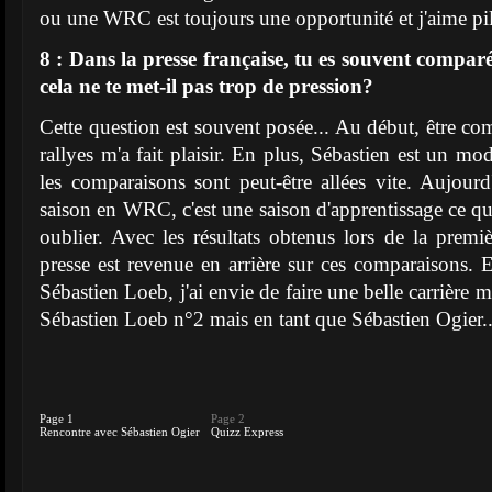
ou une WRC est toujours une opportunité et j'aime pil
8 : Dans la presse française, tu es souvent compar
cela ne te met-il pas trop de pression?
Cette question est souvent posée... Au début, être co
rallyes m'a fait plaisir. En plus, Sébastien est un mo
les comparaisons sont peut-être allées vite. Aujourd
saison en WRC, c'est une saison d'apprentissage ce qu
oublier. Avec les résultats obtenus lors de la premiè
presse est revenue en arrière sur ces comparaisons. E
Sébastien Loeb, j'ai envie de faire une belle carrière
Sébastien Loeb n°2 mais en tant que Sébastien Ogier..
Page 1
Page 2
Rencontre avec Sébastien Ogier
Quizz Express