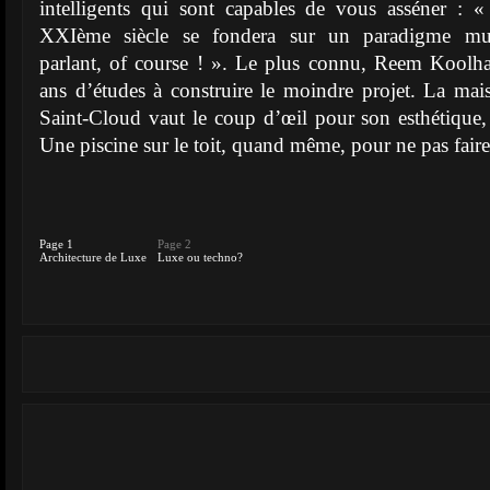
intelligents qui sont capables de vous asséner : «
XXIème siècle se fondera sur un paradigme mut
parlant, of course ! ». Le plus connu, Reem Koolh
ans d’études à construire le moindre projet. La mais
Saint-Cloud vaut le coup d’œil pour son esthétique, 
Une piscine sur le toit, quand même, pour ne pas faire
Page 1
Page 2
Architecture de Luxe
Luxe ou techno?