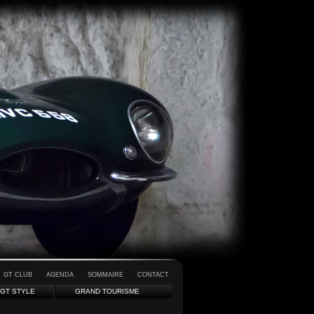
GT CLUB
AGENDA
SOMMAIRE
CONTACT
GT STYLE
GRAND TOURISME