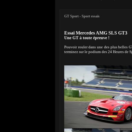
GT Sport
-
Sport essais
Essai Mercedes AMG SLS GT3
Une GT à toute épreuve !
Pouvoir rouler dans une des plus belles 
terminez sur le podium des 24 Heures de 