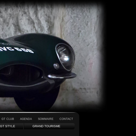
GT CLUB
AGENDA
SOMMAIRE
CONTACT
GT STYLE
GRAND TOURISME