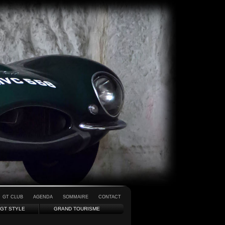
GT CLUB
AGENDA
SOMMAIRE
CONTACT
GT STYLE
GRAND TOURISME