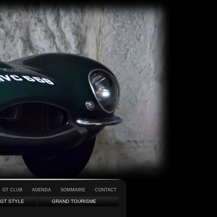
GT CLUB
AGENDA
SOMMAIRE
CONTACT
GT STYLE
GRAND TOURISME