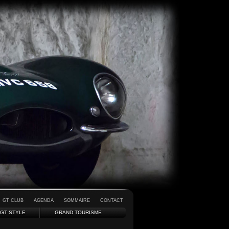
GT CLUB
AGENDA
SOMMAIRE
CONTACT
GT STYLE
GRAND TOURISME