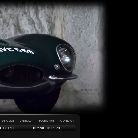
GT CLUB
AGENDA
SOMMAIRE
CONTACT
GT STYLE
GRAND TOURISME