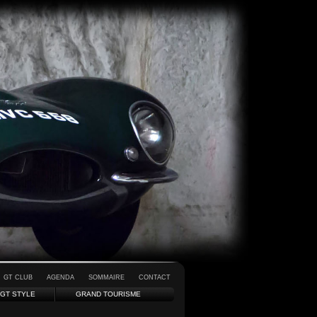
GT CLUB
AGENDA
SOMMAIRE
CONTACT
GT STYLE
GRAND TOURISME