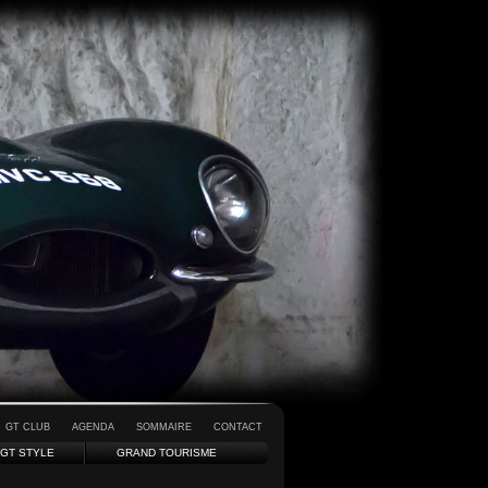
GT CLUB
AGENDA
SOMMAIRE
CONTACT
GT STYLE
GRAND TOURISME