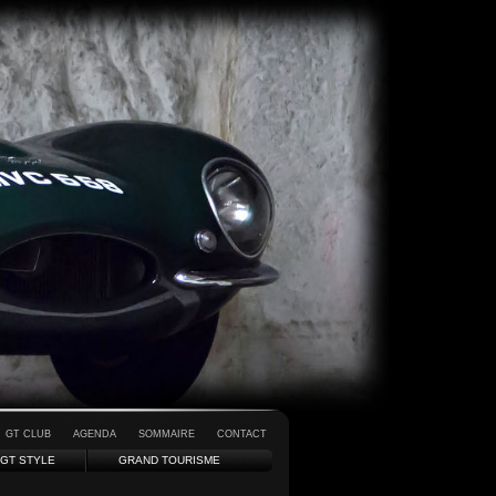
GT CLUB
AGENDA
SOMMAIRE
CONTACT
GT STYLE
GRAND TOURISME