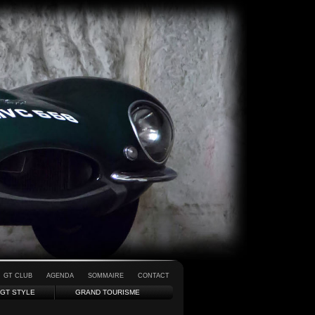
GT CLUB
AGENDA
SOMMAIRE
CONTACT
GT STYLE
GRAND TOURISME