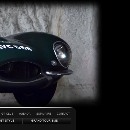
GT CLUB
AGENDA
SOMMAIRE
CONTACT
GT STYLE
GRAND TOURISME